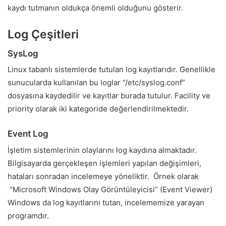
kaydı tutmanın oldukça önemli olduğunu gösterir.
Log Çeşitleri
SysLog
Linux tabanlı sistemlerde tutulan log kayıtlarıdır. Genellikle
sunucularda kullanılan bu loglar “/etc/syslog.conf”
dosyasına kaydedilir ve kayıtlar burada tutulur. Facility ve
priority olarak iki kategoride değerlendirilmektedir.
Event Log
İşletim sistemlerinin olaylarını log kaydına almaktadır.
Bilgisayarda gerçekleşen işlemleri yapılan değişimleri,
hataları sonradan incelemeye yöneliktir. Örnek olarak
“Microsoft Windows Olay Görüntüleyicisi” (Event Viewer)
Windows da log kayıtlarını tutan, incelememize yarayan
programdır.