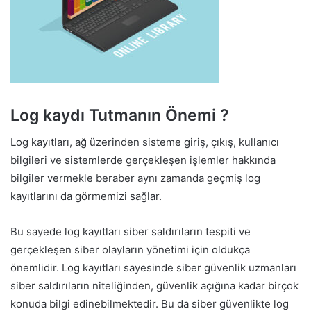
Log kaydı Tutmanın Önemi ?
Log kayıtları, ağ üzerinden sisteme giriş, çıkış, kullanıcı
bilgileri ve sistemlerde gerçekleşen işlemler hakkında
bilgiler vermekle beraber aynı zamanda geçmiş log
kayıtlarını da görmemizi sağlar.
Bu sayede log kayıtları siber saldırıların tespiti ve
gerçekleşen siber olayların yönetimi için oldukça
önemlidir. Log kayıtları sayesinde siber güvenlik uzmanları
siber saldırıların niteliğinden, güvenlik açığına kadar birçok
konuda bilgi edinebilmektedir. Bu da siber güvenlikte log