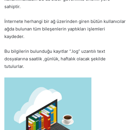
sahiptir.
İnternete herhangi bir ağ üzerinden giren bütün kullanıcılar
ağda bulunan tüm bileşenlerin yaptıkları işlemleri
kaydeder.
Bu bilgilerin bulunduğu kayıtlar “.log” uzantılı text
dosyalarına saatlik ,günlük, haftalık olacak şekilde
tutulurlar.