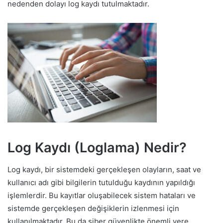
nedenden dolayı log kaydı tutulmaktadır.
Log Kaydı (Loglama) Nedir?
Log kaydı, bir sistemdeki gerçekleşen olayların, saat ve
kullanıcı adı gibi bilgilerin tutulduğu kaydının yapıldığı
işlemlerdir. Bu kayıtlar oluşabilecek sistem hataları ve
sistemde gerçekleşen değişiklerin izlenmesi için
kullanılmaktadır. Bu da siber güvenlikte önemli yere