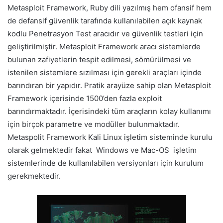
Metasploit Framework, Ruby dili yazılmış hem ofansif hem
de defansif güvenlik tarafında kullanılabilen açık kaynak
kodlu Penetrasyon Test aracıdır ve güvenlik testleri için
geliştirilmiştir. Metasploit Framework aracı sistemlerde
bulunan zafiyetlerin tespit edilmesi, sömürülmesi ve
istenilen sistemlere sızılması için gerekli araçları içinde
barındıran bir yapıdır. Pratik arayüze sahip olan Metasploit
Framework içerisinde 1500’den fazla exploit
barındırmaktadır. İçerisindeki tüm araçların kolay kullanımı
için birçok parametre ve modüller bulunmaktadır.
Metaspolit Framework Kali Linux işletim sisteminde kurulu
olarak gelmektedir fakat Windows ve Mac-OS işletim
sistemlerinde de kullanılabilen versiyonları için kurulum
gerekmektedir.