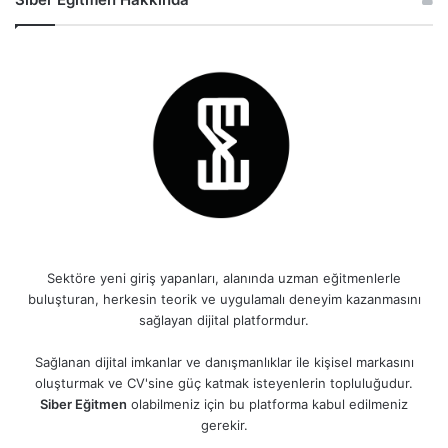
Sektöre yeni giriş yapanları, alanında uzman eğitmenlerle
buluşturan, herkesin teorik ve uygulamalı deneyim kazanmasını
sağlayan dijital platformdur.
Sağlanan dijital imkanlar ve danışmanlıklar ile kişisel markasını
oluşturmak ve CV'sine güç katmak isteyenlerin topluluğudur.
Siber Eğitmen
olabilmeniz için bu platforma kabul edilmeniz
gerekir.