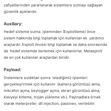
zafiyetlerinden yararlanarak sistemlere sızmayı sağlayan
güvenlik açıklarıdır.
Auxiliary:
Hedef sisteme sızma işleminden (Exploitleme) önce
sistem hakkında bilgi toplamak için kullanılan ek yardımcı
araçlardır. Exploit öncesi bilgi toplamak ve daha sonrasında
da hedef sistemde ilerlemek için kullanılırlar. Metasploit’
de en çok kullanılan araçlardan biridir.
Payload:
Sistemlere sızdıktan sonra istediğimiz işlemleri
gerçekleşrirmek için kullanılır. (kamera görüntüsü alma,
mikrafon açma, keylogger açma, ekran görüntüsü alma,
klavyeyi kitleme, trojan yükleme vb.). Payloadlara örnek
olarak meterpreter, dll injection, passivex, verilebilir.