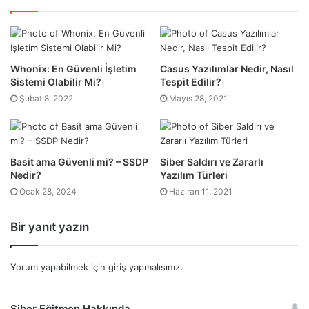
Whonix: En Güvenli İşletim
Casus Yazılımlar Nedir, Nasıl
Sistemi Olabilir Mi?
Tespit Edilir?
Şubat 8, 2022
Mayıs 28, 2021
Basit ama Güvenli mi? – SSDP
Siber Saldırı ve Zararlı
Nedir?
Yazılım Türleri
Ocak 28, 2024
Haziran 11, 2021
Bir yanıt yazın
Yorum yapabilmek için
giriş yapmalısınız
.
Siber Eğitmen Hakkında