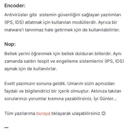
Encoder:
Antivirüsler gibi sistemin güvenliğini sağlayan yazılımları
(IPS, IDS) atlatmak için kullanılan modüllerdir. Ayrıca bir
malware’i tanınmaz hale getirmek için de kullanılabilirler.
Nop:
Bellek yerini öğrenmek için bellek dolduran bitlerdir. Aynı
zamanda saldırı tespit ve engelleme sistemlerini (IPS, IDS)
aşmak için de kullanılırlar.
Evett yazımızın sonuna geldik. Umarım sizin açınızdan
faydalı ve bilgilendirici bir içerik olmuştur. Aklınıza takılan
sorularınızı yorumlar kısmına yazabilirsiniz. İyi Günler…
Tüm yazılarıma
buraya
tıklayarak ulaşabilirsiniz 😊