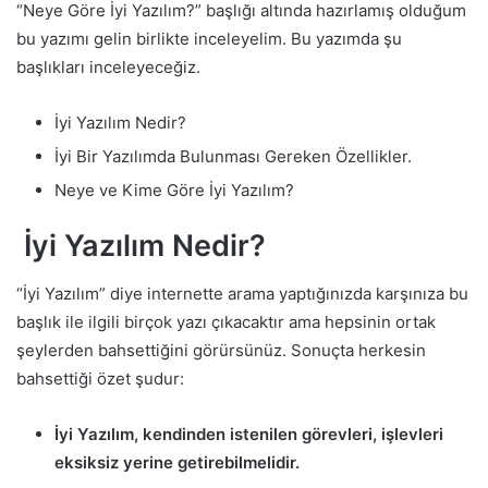
“Neye Göre İyi Yazılım?” başlığı altında hazırlamış olduğum
bu yazımı gelin birlikte inceleyelim. Bu yazımda şu
başlıkları inceleyeceğiz.
İyi Yazılım Nedir?
İyi Bir Yazılımda Bulunması Gereken Özellikler.
Neye ve Kime Göre İyi Yazılım?
İyi Yazılım Nedir?
“İyi Yazılım” diye internette arama yaptığınızda karşınıza bu
başlık ile ilgili birçok yazı çıkacaktır ama hepsinin ortak
şeylerden bahsettiğini görürsünüz. Sonuçta herkesin
bahsettiği özet şudur:
İyi Yazılım, kendinden istenilen görevleri, işlevleri
eksiksiz yerine getirebilmelidir.