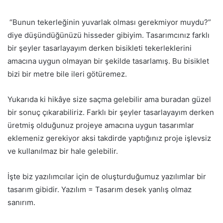
“Bunun tekerleğinin yuvarlak olması gerekmiyor muydu?”
diye düşündüğünüzü hisseder gibiyim. Tasarımcınız farklı
bir şeyler tasarlayayım derken bisikleti tekerleklerini
amacına uygun olmayan bir şekilde tasarlamış. Bu bisiklet
bizi bir metre bile ileri götüremez.
Yukarıda ki hikâye size saçma gelebilir ama buradan güzel
bir sonuç çıkarabiliriz. Farklı bir şeyler tasarlayayım derken
üretmiş olduğunuz projeye amacına uygun tasarımlar
eklemeniz gerekiyor aksi takdirde yaptığınız proje işlevsiz
ve kullanılmaz bir hale gelebilir.
İşte biz yazılımcılar için de oluşturduğumuz yazılımlar bir
tasarım gibidir. Yazılım = Tasarım desek yanlış olmaz
sanırım.