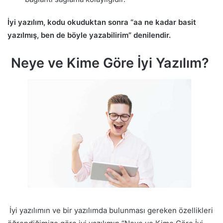
İyi yazılım, kodu okuduktan sonra “aa ne kadar basit
yazılmış, ben de böyle yazabilirim” denilendir.
Neye ve Kime Göre İyi Yazılım?
İyi yazılımın ve bir yazılımda bulunması gereken özellikleri