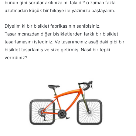
bunun gibi sorular akılınıza mı takıldı? o zaman fazla
uzatmadan küçük bir hikaye ile yazımıza başlayalım.
Diyelim ki bir bisiklet fabrikasının sahibisiniz.
Tasarımcınızdan diğer bisikletlerden farklı bir bisiklet
tasarlamasını istediniz. Ve tasarımcınız aşağıdaki gibi bir
bisiklet tasarlamış ve size getirmiş. Nasıl bir tepki
verirdiniz?