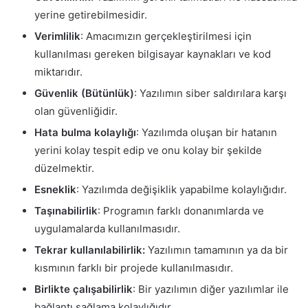
yerine getirebilmesidir.
Verimlilik
: Amacımızın gerçekleştirilmesi için
kullanılması gereken bilgisayar kaynakları ve kod
miktarıdır.
Güvenlik (Bütünlük)
: Yazılımın siber saldırılara karşı
olan güvenliğidir.
Hata bulma kolaylığı
: Yazılımda oluşan bir hatanın
yerini kolay tespit edip ve onu kolay bir şekilde
düzelmektir.
Esneklik
: Yazılımda değişiklik yapabilme kolaylığıdır.
Taşınabilirlik
: Programın farklı donanımlarda ve
uygulamalarda kullanılmasıdır.
Tekrar kullanılabilirlik:
Yazılımın tamamının ya da bir
kısmının farklı bir projede kullanılmasıdır.
Birlikte çalışabilirlik
: Bir yazılımın diğer yazılımlar ile
bağlantı sağlama
kolaylığıdır.