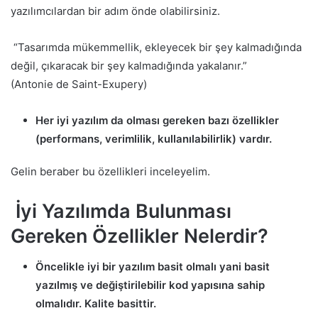
yazılımcılardan bir adım önde olabilirsiniz.
“
Tasarımda mükemmellik, ekleyecek bir şey kalmadığında
değil, çıkaracak bir şey kalmadığında yakalanır.”
(
Antonie
de Saint-
Exupery
)
Her iyi yazılım da olması gereken bazı özellikler
(performans, verimlilik, kullanılabilirlik) vardır.
Gelin beraber bu özellikleri inceleyelim.
İyi Yazılımda Bulunması
Gereken Özellikler Nelerdir?
Öncelikle iyi bir yazılım basit olmalı yani basit
yazılmış ve değiştirilebilir kod yapısına sahip
olmalıdır. Kalite basittir.