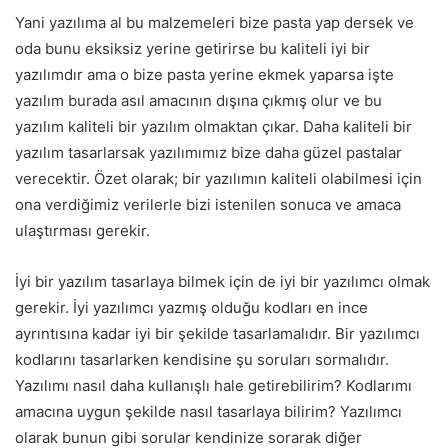
Yani yazılıma al bu malzemeleri bize pasta yap dersek ve
oda bunu eksiksiz yerine getirirse bu kaliteli iyi bir
yazılımdır ama o bize pasta yerine ekmek yaparsa işte
yazılım burada asıl amacının dışına çıkmış olur ve bu
yazılım kaliteli bir yazılım olmaktan çıkar. Daha kaliteli bir
yazılım tasarlarsak yazılımımız bize daha güzel pastalar
verecektir. Özet olarak; bir yazılımın kaliteli olabilmesi için
ona verdiğimiz verilerle bizi istenilen sonuca ve amaca
ulaştırması
gerekir
.
İyi bir yazılım tasarlaya bilmek için de iyi bir yazılımcı olmak
gerekir. İyi yazılımcı yazmış olduğu kodları en ince
ayrıntısına kadar iyi bir şekilde tasarlamalıdır. Bir yazılımcı
kodlarını tasarlarken kendisine şu soruları sormalıdır.
Yazılımı nasıl daha kullanışlı hale getirebilirim? Kodlarımı
amacına uygun şekilde nasıl tasarlaya bilirim? Yazılımcı
olarak bunun gibi sorular kendinize sorarak diğer