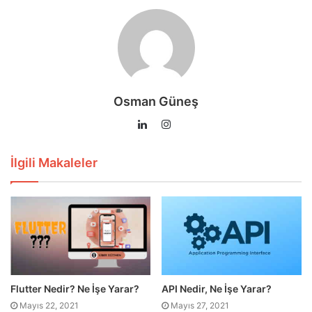
Osman Güneş
Instagram
LinkedIn
İlgili Makaleler
Flutter Nedir? Ne İşe Yarar?
API Nedir, Ne İşe Yarar?
Mayıs 22, 2021
Mayıs 27, 2021