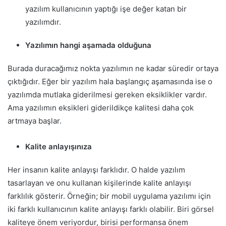
yazılım kullanıcının yaptığı işe değer katan bir
yazılımdır.
Yazılımın hangi aşamada olduğuna
Burada duracağımız nokta yazılımın ne kadar süredir ortaya
çıktığıdır. Eğer bir yazılım hala başlangıç aşamasında ise o
yazılımda mutlaka giderilmesi gereken eksiklikler vardır.
Ama yazılımın eksikleri giderildikçe kalitesi daha çok
artmaya başlar.
Kalite anlayışınıza
Her insanın kalite anlayışı farklıdır. O halde yazılım
tasarlayan ve onu kullanan kişilerinde kalite anlayışı
farklılık gösterir. Örneğin; bir mobil uygulama yazılımı için
iki farklı kullanıcının kalite anlayışı farklı olabilir. Biri görsel
kaliteye önem veriyordur, birisi performansa önem