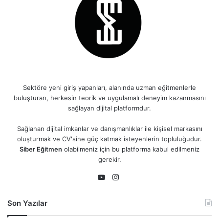
Sektöre yeni giriş yapanları, alanında uzman eğitmenlerle
buluşturan, herkesin teorik ve uygulamalı deneyim kazanmasını
sağlayan dijital platformdur.
Sağlanan dijital imkanlar ve danışmanlıklar ile kişisel markasını
oluşturmak ve CV'sine güç katmak isteyenlerin topluluğudur.
Siber Eğitmen
olabilmeniz için bu platforma kabul edilmeniz
gerekir.
Instagram
YouTube
Son Yazılar