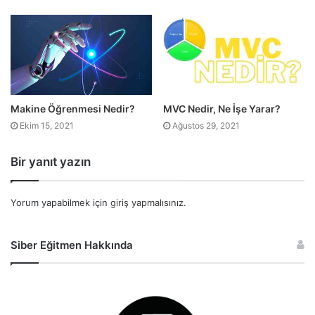
Makine Öğrenmesi Nedir?
MVC Nedir, Ne İşe Yarar?
Ekim 15, 2021
Ağustos 29, 2021
Bir yanıt yazın
Yorum yapabilmek için
giriş yapmalısınız
.
Siber Eğitmen Hakkında