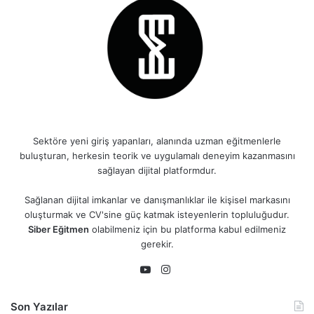
Sektöre yeni giriş yapanları, alanında uzman eğitmenlerle
buluşturan, herkesin teorik ve uygulamalı deneyim kazanmasını
sağlayan dijital platformdur.
Sağlanan dijital imkanlar ve danışmanlıklar ile kişisel markasını
oluşturmak ve CV'sine güç katmak isteyenlerin topluluğudur.
Siber Eğitmen
olabilmeniz için bu platforma kabul edilmeniz
gerekir.
Instagram
YouTube
Son Yazılar