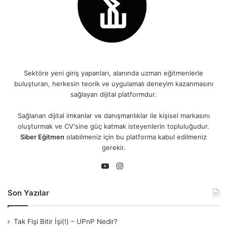
Sektöre yeni giriş yapanları, alanında uzman eğitmenlerle
buluşturan, herkesin teorik ve uygulamalı deneyim kazanmasını
sağlayan dijital platformdur.
Sağlanan dijital imkanlar ve danışmanlıklar ile kişisel markasını
oluşturmak ve CV'sine güç katmak isteyenlerin topluluğudur.
Siber Eğitmen
olabilmeniz için bu platforma kabul edilmeniz
gerekir.
Instagram
YouTube
Son Yazılar
Tak Fişi Bitir İşi(!) – UPnP Nedir?