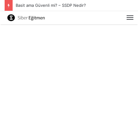
Basit ama Güvenli mi? – SSDP Nedir?
M