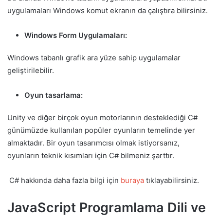
uygulamaları Windows komut ekranın da çalıştıra bilirsiniz.
Windows Form Uygulamaları:
Windows tabanlı grafik ara yüze sahip uygulamalar
geliştirilebilir.
Oyun tasarlama:
Unity ve diğer birçok oyun motorlarının desteklediği C#
günümüzde kullanılan popüler oyunların temelinde yer
almaktadır. Bir oyun tasarımcısı olmak istiyorsanız,
oyunların teknik kısımları için C# bilmeniz şarttır.
C# hakkında daha fazla bilgi için
buraya
tıklayabilirsiniz.
JavaScript Programlama Dili
ve