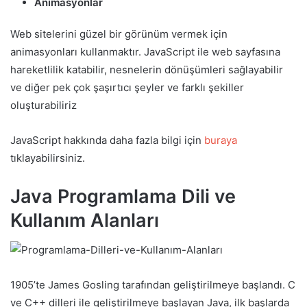
Animasyonlar
Web sitelerini güzel bir görünüm vermek için
animasyonları kullanmaktır. JavaScript ile web sayfasına
hareketlilik katabilir, nesnelerin dönüşümleri sağlayabilir
ve diğer pek çok şaşırtıcı şeyler ve farklı şekiller
oluşturabiliriz
JavaScript hakkında daha fazla bilgi için
buraya
tıklayabilirsiniz.
Java Programlama Dili
ve
Kullanım Alanları
1905’te James Gosling tarafından geliştirilmeye başlandı. C
ve C++ dilleri ile geliştirilmeye başlayan Java, ilk başlarda