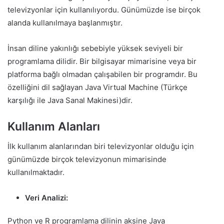
televizyonlar için kullanılıyordu. Günümüzde ise birçok
alanda kullanılmaya başlanmıştır.
İnsan diline yakınlığı sebebiyle yüksek seviyeli bir
programlama dilidir. Bir bilgisayar mimarisine veya bir
platforma bağlı olmadan çalışabilen bir programdır. Bu
özelliğini dil sağlayan Java Virtual Machine (Türkçe
karşılığı ile Java Sanal Makinesi)dir.
Kullanım Alanları
İlk kullanım alanlarından biri televizyonlar olduğu için
günümüzde birçok televizyonun mimarisinde
kullanılmaktadır.
Veri Analizi:
Python ve R programlama dilinin aksine Java