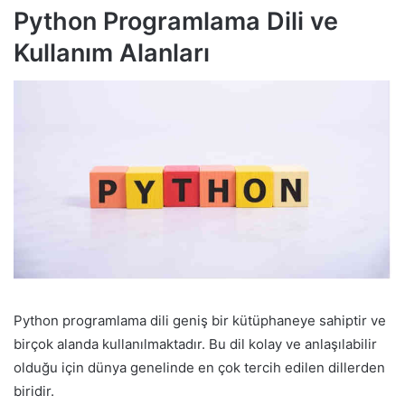
Python
Programlama Dili
ve
Kullanım Alanları
Python programlama dili geniş bir kütüphaneye sahiptir ve
birçok alanda kullanılmaktadır. Bu dil kolay ve anlaşılabilir
olduğu için dünya genelinde en çok tercih edilen dillerden
biridir.