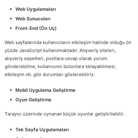
Web Uygulamaları
Web Sunucuları
Front-End (Ön Uç)
Web sayfalarında kullanıcıların etkileşim halinde olduğu ön
yüzde JavaScript kullanılmaktadır. Alışveriş siteleri,
alışveriş sepetleri, postlara cevap olarak yorum
gönderebilme, kullanıcının butonlara tıklayabilmesi,
etkileşim vb. gibi durumları gösterebiliriz.
Mobil Uygulama Geliştirme
Oyun Geliştirme
Tarayıcı üzerinde oynanan küçük oyunlar geliştirilebilir.
Tek Sayfa Uygulamaları