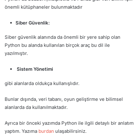
önemli kütüphaneler bulunmaktadır
Siber Güvenlik:
Siber güvenlik alanında da önemli bir yere sahip olan
Python bu alanda kullanılan birçok araç bu dil ile
yazılmıştır.
Sistem Yönetimi
gibi alanlarda oldukça kullanışlıdır.
Bunlar dışında, veri tabanı, oyun geliştirme ve bilimsel
alanlarda da kullanılmaktadır.
Ayrıca bir önceki yazımda Python ile ilgili detaylı bir anlatım
yaptım. Yazıma
burdan
ulaşabilirsiniz.