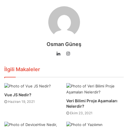
Osman Güneş
Instagram
LinkedIn
İlgili Makaleler
Vue JS Nedir?
Veri Bilimi Proje Aşamaları
Haziran 19, 2021
Nelerdir?
Ekim 23, 2021