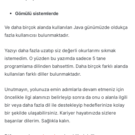
Gömülü sistemlerde
Ve daha birçok alanda kullanılan Java günümüzde oldukça
fazla kullanıcısı bulunmaktadır.
Yazıyı daha fazla uzatıp siz değerli okurlarımı sıkmak
istemedim. O yüzden bu yazımda sadece 5 tane
programlama dilinden bahsettim. Daha birçok farklı alanda
kullanılan farklı diller bulunmaktadır.
Unutmayın, yolunuza emin adımlarla devam etmeniz için
öncelikle ilgi alanınızı belirleyip sonra da onu o alanla ilgili
bir veya daha fazla dil ile destekleyip hedeflerinize kolay
bir şekilde ulaşabilirsiniz. Kariyer hayatınızda sizlere
başarılar dilerim. Sağlıkla kalın.