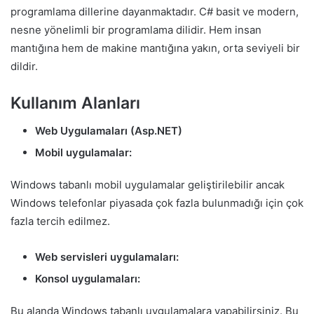
programlama dillerine dayanmaktadır. C# basit ve modern,
nesne yönelimli bir programlama dilidir. Hem insan
mantığına hem de makine mantığına yakın, orta seviyeli bir
dildir.
Kullanım Alanları
Web Uygulamaları (Asp.NET)
Mobil uygulamalar:
Windows tabanlı mobil uygulamalar geliştirilebilir ancak
Windows telefonlar piyasada çok fazla bulunmadığı için çok
fazla tercih edilmez.
Web servisleri uygulamaları:
Konsol uygulamaları:
Bu alanda Windows tabanlı uygulamalara yapabilirsiniz. Bu