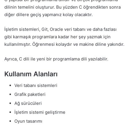
dilinin temelini oluşturur. Bu yüzden C öğrendikten sonra
diğer dillere geçiş yapmanız kolay olacaktır.
İşletim sistemleri, Git, Oracle veri tabanı ve daha fazlası
gibi karmaşık programlara kadar her şey yazmak için
kullanılmıştır. Öğrenmesi kolaydır ve makine diline yakındır.
Ayrıca, C dili ile yeni bir programlama dili yazılabilir.
Kullanım Alanları
Veri tabanı sistemleri
Grafik paketleri
Ağ sürücüleri
İşletim sistemi geliştirme
Oyun tasarımı