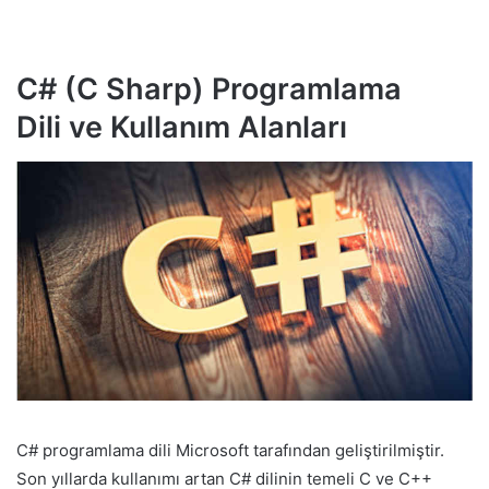
C# (C Sharp) Programlama
Dili
ve Kullanım Alanları
C# programlama dili Microsoft tarafından geliştirilmiştir.
Son yıllarda kullanımı artan C# dilinin temeli C ve C++