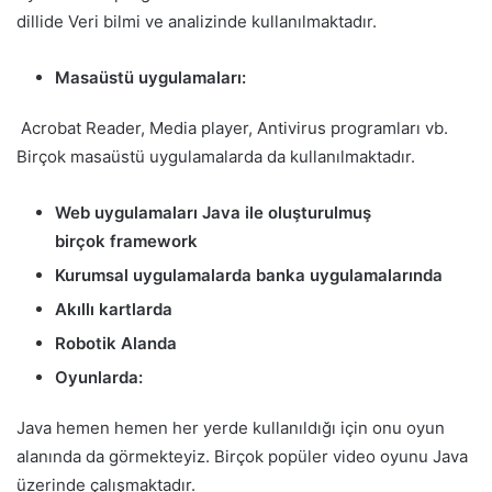
dillide Veri bilmi ve analizinde kullanılmaktadır.
Masaüstü uygulamaları:
Acrobat Reader, Media player, Antivirus programları vb.
Birçok masaüstü uygulamalarda da kullanılmaktadır.
Web uygulamaları Java ile oluşturulmuş
birçok framework
Kurumsal uygulamalarda banka uygulamalarında
Akıllı kartlarda
Robotik Alanda
Oyunlarda:
Java hemen hemen her yerde kullanıldığı için onu oyun
alanında da görmekteyiz. Birçok popüler video oyunu Java
üzerinde çalışmaktadır.