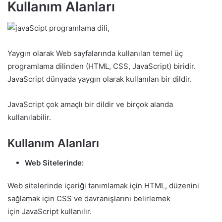
Kullanım Alanları
Yaygın olarak Web sayfalarında kullanılan temel üç
programlama dilinden (HTML, CSS, JavaScript) biridir.
JavaScript dünyada yaygın olarak kullanılan bir dildir.
JavaScript çok amaçlı bir dildir ve birçok alanda
kullanılabilir.
Kullanım Alanları
Web Sitelerinde:
Web sitelerinde içeriği tanımlamak için HTML, düzenini
sağlamak için CSS ve davranışlarını belirlemek
için JavaScript kullanılır.