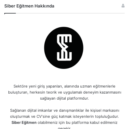
Siber Eğitmen Hakkında
Sektöre yeni giriş yapanları, alanında uzman eğitmenlerle
buluşturan, herkesin teorik ve uygulamalı deneyim kazanmasını
sağlayan dijital platformdur.
Sağlanan dijital imkanlar ve danışmanlıklar ile kişisel markasını
oluşturmak ve CV'sine güç katmak isteyenlerin topluluğudur.
Siber Eğitmen
olabilmeniz için bu platforma kabul edilmeniz
gerekir.